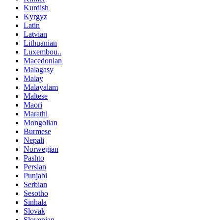
Kurdish
Kyrgyz
Latin
Latvian
Lithuanian
Luxembou..
Macedonian
Malagasy
Malay
Malayalam
Maltese
Maori
Marathi
Mongolian
Burmese
Nepali
Norwegian
Pashto
Persian
Punjabi
Serbian
Sesotho
Sinhala
Slovak
Slovenian